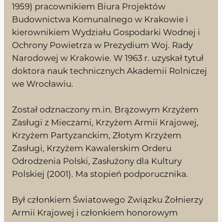
1959) pracownikiem Biura Projektów
Budownictwa Komunalnego w Krakowie i
kierownikiem Wydziału Gospodarki Wodnej i
Ochrony Powietrza w Prezydium Woj. Rady
Narodowej w Krakowie. W 1963 r. uzyskał tytuł
doktora nauk technicznych Akademii Rolniczej
we Wrocławiu.
Został odznaczony m.in. Brązowym Krzyżem
Zasługi z Mieczami, Krzyżem Armii Krajowej,
Krzyżem Partyzanckim, Złotym Krzyżem
Zasługi, Krzyżem Kawalerskim Orderu
Odrodzenia Polski, Zasłużony dla Kultury
Polskiej (2001). Ma stopień podporucznika.
Był członkiem Światowego Związku Żołnierzy
Armii Krajowej i członkiem honorowym