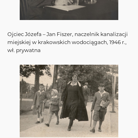
Ojciec Józefa – Jan Fiszer, naczelnik kanalizacji
miejskiej w krakowskich wodociągach, 1946 r.,
wł. prywatna