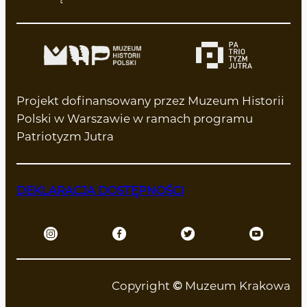
Projekt dofinansowany przez Muzeum Historii
Polski w Warszawie w ramach programu
Patriotyzm Jutra
DEKLARACJA DOSTĘPNOŚCI
Copyright
©
Muzeum Krakowa