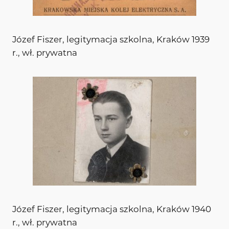
Józef Fiszer, legitymacja szkolna, Kraków 1939
r., wł. prywatna
Józef Fiszer, legitymacja szkolna, Kraków 1940
r., wł. prywatna