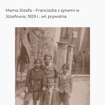
Mama Józefa – Franciszka z synami w
Józefowie, 1929 r., wł. prywatna