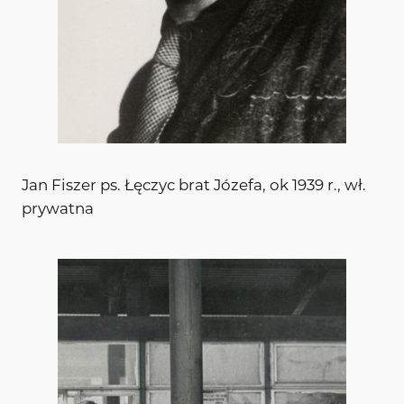
Jan Fiszer ps. Łęczyc brat Józefa, ok 1939 r., wł.
prywatna