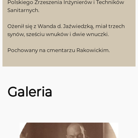
Polskiego Zrzeszenia Inżynierów i Techników
Sanitarnych.
Ożenił się z Wanda d. Jaźwiedzką, miał trzech
synów, sześciu wnuków i dwie wnuczki.
Pochowany na cmentarzu Rakowickim.
Galeria