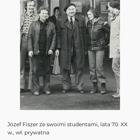
Józef Fiszer ze swoimi studentami, lata 70. XX
w., wł. prywatna