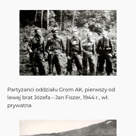
Partyzanci oddziału Grom AK, pierwszy od
lewej brat Józefa – Jan Fiszer, 1944 r., wł.
prywatna