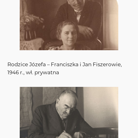
Rodzice Józefa – Franciszka i Jan Fiszerowie,
1946 r., wł. prywatna