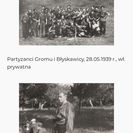
Partyzanci Gromu i Błyskawicy, 28.05.1939 r., wł.
prywatna